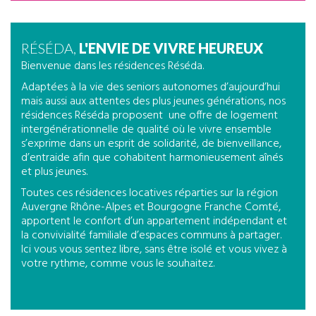
RÉSÉDA,
L'ENVIE DE VIVRE HEUREUX
Bienvenue dans les résidences Réséda.
Adaptées à la vie des seniors autonomes d’aujourd’hui
mais aussi aux attentes des plus jeunes générations, nos
résidences Réséda proposent une offre de logement
intergénérationnelle de qualité où le vivre ensemble
s’exprime dans un esprit de solidarité, de bienveillance,
d’entraide afin que cohabitent harmonieusement aînés
et plus jeunes.
Toutes ces résidences locatives réparties sur la région
Auvergne Rhône-Alpes et Bourgogne Franche Comté,
apportent le confort d’un appartement indépendant et
la convivialité familiale d’espaces communs à partager.
Ici vous vous sentez libre, sans être isolé et vous vivez à
votre rythme, comme vous le souhaitez.