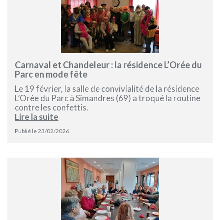
Carnaval et Chandeleur : la résidence L’Orée du
Parc en mode fête
Le 19 février, la salle de convivialité de la résidence
L’Orée du Parc à Simandres (69) a troqué la routine
contre les confettis.
Lire la suite
Publié le 23/02/2026