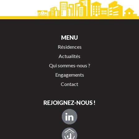
MENU
Résidences
Actualités
Qui sommes-nous ?
Engagements
Contact
REJOIGNEZ-NOUS !