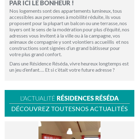
PAR ICI LE BONHEUR !
Nos logements sont des appartements lumineux, tous
accessibles aux personnes à mobilité réduite, ils vous
proposent pour la plupart un balcon ou une terrasse, nos
loyers ont le sens de la modération pour plus d’équité, nos
adresses vous invitent à la ville ou à la campagne, vos
animaux de compagnie y sont volontiers accueillis et nos
constructions sont signées d’un grand bâtisseur pour
votre plus grand confort.
Dans une Résidence Réséda, vivre heureux longtemps est
un jeu d’enfant…. Et si c’était votre future adresse ?
L'ACTUALITÉ
RÉSIDENCES
RÉSÉDA
DÉCOUVREZ TOUTES
NOS ACTUALITÉS