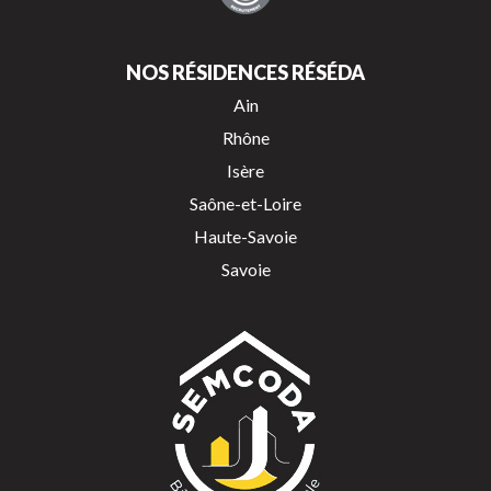
NOS RÉSIDENCES RÉSÉDA
Ain
Rhône
Isère
Saône-et-Loire
Haute-Savoie
Savoie