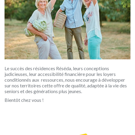
Le succès des résidences Réséda, leurs conceptions
judicieuses, leur accessibilité financière pour les loyers
conditionnés aux ressources, nous encourage à développer
sur nos territoires cette offre de qualité, adaptée à la vie des
seniors et des générations plus jeunes.
Bientôt chez vous !