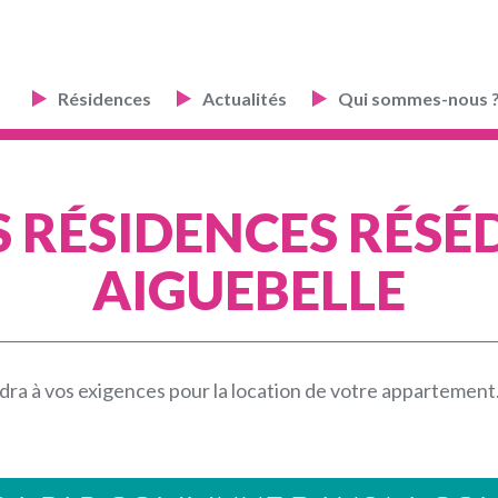
Résidences
Actualités
Qui sommes-nous 
 RÉSIDENCES RÉSÉ
AIGUEBELLE
ra à vos exigences pour la location de votre appartemen