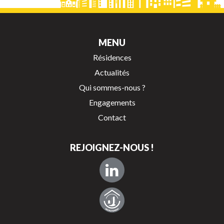
MENU
Résidences
Actualités
Qui sommes-nous ?
Engagements
Contact
REJOIGNEZ-NOUS !