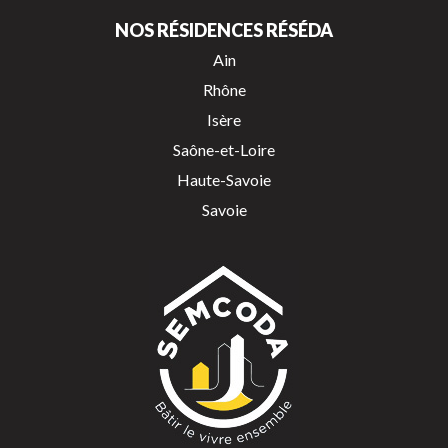
NOS RÉSIDENCES RÉSÉDA
Ain
Rhône
Isère
Saône-et-Loire
Haute-Savoie
Savoie