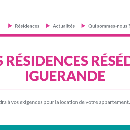
Résidences
Actualités
Qui sommes-nous 
 RÉSIDENCES RÉSÉ
IGUERANDE
a à vos exigences pour la location de votre appartement