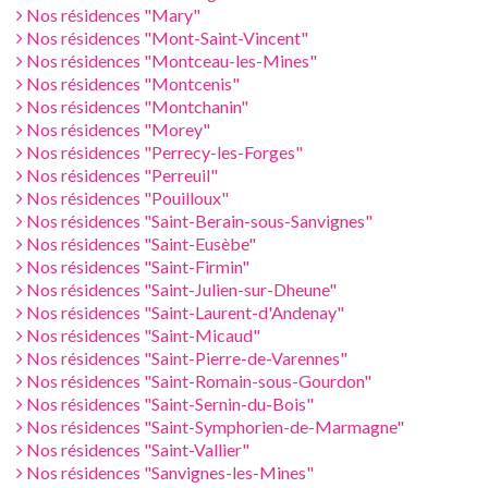
Nos résidences "Mary"
Nos résidences "Mont-Saint-Vincent"
Nos résidences "Montceau-les-Mines"
Nos résidences "Montcenis"
Nos résidences "Montchanin"
Nos résidences "Morey"
Nos résidences "Perrecy-les-Forges"
Nos résidences "Perreuil"
Nos résidences "Pouilloux"
Nos résidences "Saint-Berain-sous-Sanvignes"
Nos résidences "Saint-Eusèbe"
Nos résidences "Saint-Firmin"
Nos résidences "Saint-Julien-sur-Dheune"
Nos résidences "Saint-Laurent-d'Andenay"
Nos résidences "Saint-Micaud"
Nos résidences "Saint-Pierre-de-Varennes"
Nos résidences "Saint-Romain-sous-Gourdon"
Nos résidences "Saint-Sernin-du-Bois"
Nos résidences "Saint-Symphorien-de-Marmagne"
Nos résidences "Saint-Vallier"
Nos résidences "Sanvignes-les-Mines"