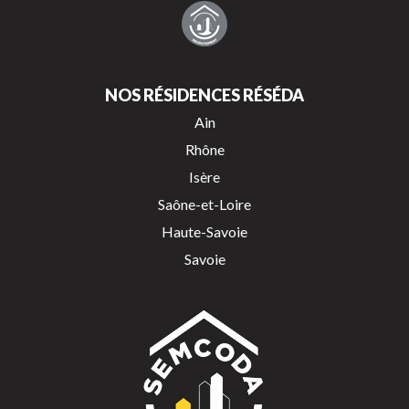
NOS RÉSIDENCES RÉSÉDA
Ain
Rhône
Isère
Saône-et-Loire
Haute-Savoie
Savoie