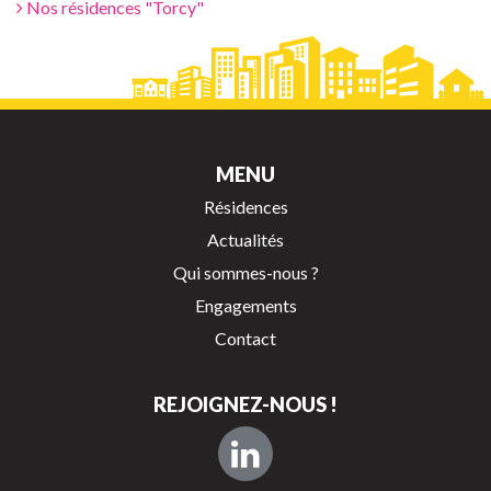
Nos résidences "Torcy"
MENU
Résidences
Actualités
Qui sommes-nous ?
Engagements
Contact
REJOIGNEZ-NOUS !