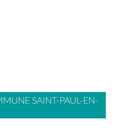
MUNE SAINT-PAUL-EN-