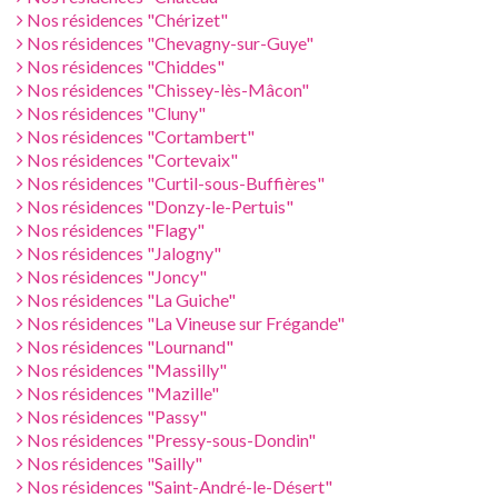
Nos résidences "Chérizet"
Nos résidences "Chevagny-sur-Guye"
Nos résidences "Chiddes"
Nos résidences "Chissey-lès-Mâcon"
Nos résidences "Cluny"
Nos résidences "Cortambert"
Nos résidences "Cortevaix"
Nos résidences "Curtil-sous-Buffières"
Nos résidences "Donzy-le-Pertuis"
Nos résidences "Flagy"
Nos résidences "Jalogny"
Nos résidences "Joncy"
Nos résidences "La Guiche"
Nos résidences "La Vineuse sur Frégande"
Nos résidences "Lournand"
Nos résidences "Massilly"
Nos résidences "Mazille"
Nos résidences "Passy"
Nos résidences "Pressy-sous-Dondin"
Nos résidences "Sailly"
Nos résidences "Saint-André-le-Désert"