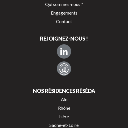
Qui sommes-nous ?
Engagements
Contact
REJOIGNEZ-NOUS !
NOS RÉSIDENCES RÉSÉDA
Ain
Rhône
Isère
Saône-et-Loire