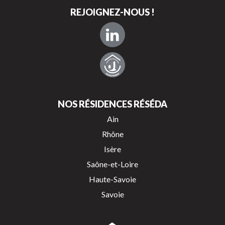
REJOIGNEZ-NOUS !
NOS RÉSIDENCES RÉSÉDA
Ain
Rhône
Isère
Saône-et-Loire
Haute-Savoie
Savoie