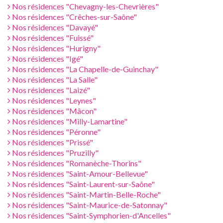
Nos résidences "Chevagny-les-Chevrières"
Nos résidences "Crêches-sur-Saône"
Nos résidences "Davayé"
Nos résidences "Fuissé"
Nos résidences "Hurigny"
Nos résidences "Igé"
Nos résidences "La Chapelle-de-Guinchay"
Nos résidences "La Salle"
Nos résidences "Laizé"
Nos résidences "Leynes"
Nos résidences "Mâcon"
Nos résidences "Milly-Lamartine"
Nos résidences "Péronne"
Nos résidences "Prissé"
Nos résidences "Pruzilly"
Nos résidences "Romanèche-Thorins"
Nos résidences "Saint-Amour-Bellevue"
Nos résidences "Saint-Laurent-sur-Saône"
Nos résidences "Saint-Martin-Belle-Roche"
Nos résidences "Saint-Maurice-de-Satonnay"
Nos résidences "Saint-Symphorien-d'Ancelles"