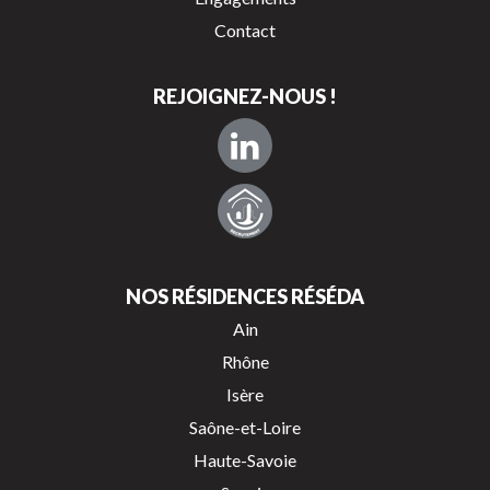
Contact
REJOIGNEZ-NOUS !
NOS RÉSIDENCES RÉSÉDA
Ain
Rhône
Isère
Saône-et-Loire
Haute-Savoie