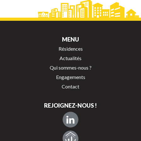
MENU
Résidences
Actualités
Qui sommes-nous ?
Engagements
Contact
REJOIGNEZ-NOUS !