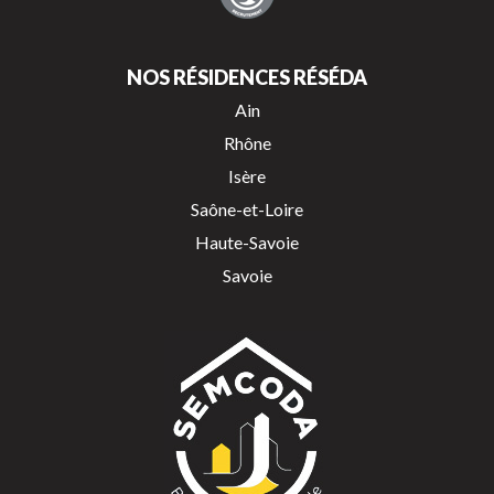
NOS RÉSIDENCES RÉSÉDA
Ain
Rhône
Isère
Saône-et-Loire
Haute-Savoie
Savoie