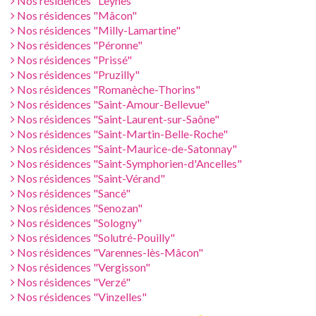
Nos résidences "Leynes"
Nos résidences "Mâcon"
Nos résidences "Milly-Lamartine"
Nos résidences "Péronne"
Nos résidences "Prissé"
Nos résidences "Pruzilly"
Nos résidences "Romanèche-Thorins"
Nos résidences "Saint-Amour-Bellevue"
Nos résidences "Saint-Laurent-sur-Saône"
Nos résidences "Saint-Martin-Belle-Roche"
Nos résidences "Saint-Maurice-de-Satonnay"
Nos résidences "Saint-Symphorien-d'Ancelles"
Nos résidences "Saint-Vérand"
Nos résidences "Sancé"
Nos résidences "Senozan"
Nos résidences "Sologny"
Nos résidences "Solutré-Pouilly"
Nos résidences "Varennes-lès-Mâcon"
Nos résidences "Vergisson"
Nos résidences "Verzé"
Nos résidences "Vinzelles"