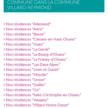
COMMUNE DANS LA COMMUNE
VILLARD-REYMOND
Nos résidences "Allemond"
Nos résidences "Auris"
Nos résidences "Besse"
Nos résidences "Clavans-en-Haut-Oisans"
Nos résidences "Huez"
Nos résidences "La Garde"
Nos résidences "Le Bourg-d'Oisans"
Nos résidences "Le Freney-d'Oisans"
Nos résidences "Les Deux Alpes"
Nos résidences "Livet-et-Gavet"
Nos résidences "Mizoën"
Nos résidences "Ornon"
Nos résidences "Oulles"
Nos résidences "Oz"
Nos résidences "Saint-Christophe-en-Oisans"
Nos résidences "Vaujany"
Nos résidences "Villard-Notre-Dame"