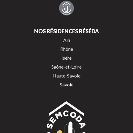
NOS RÉSIDENCES RÉSÉDA
Ain
Rhône
Isère
Saône-et-Loire
Haute-Savoie
Savoie